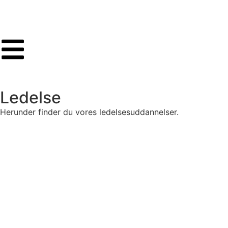
Ledelse
Herunder finder du vores ledelsesuddannelser.