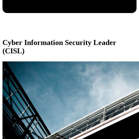
Cyber Information Security Leader
(CISL)