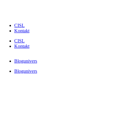
CISL
Kontakt
CISL
Kontakt
Blogunivers
Blogunivers