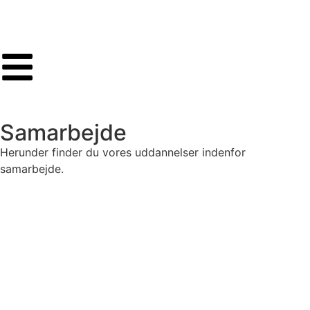
Samarbejde
Herunder finder du vores uddannelser indenfor
samarbejde.