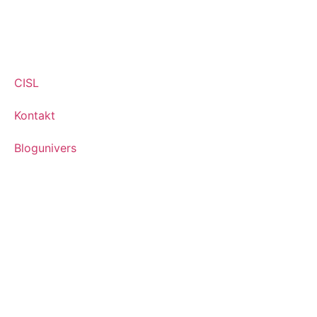
CISL
Kontakt
Blogunivers